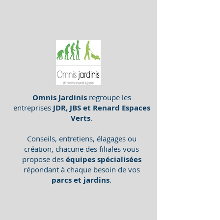
Omnis Jardinis
regroupe les
entreprises
JDR, JBS et Renard Espaces
Verts
.
Conseils, entretiens, élagages ou
création, chacune des filiales vous
propose des
équipes spécialisées
répondant à chaque besoin de vos
parcs et jardins
.