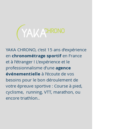
YAKA CHRONO, c’est 15 ans d’expérience
en
chronométrage sportif
en France
et à l’étranger ! L’expérience et le
professionnalisme d’une
agence
événementielle
à l’écoute de vos
besoins pour le bon déroulement de
votre épreuve sportive : Course à pied,
cyclisme, running, VTT, marathon, ou
encore triathlon..