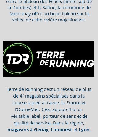
entre le plateau des Echets (limite sud de
la Dombes) et la Saône, la commune de
Montanay offre un beau balcon sur la
vallée de cette rivière majestueuse.
Terre de Running c'est un réseau de plus
de 41magasins spécialisés dans la
course à pied à travers la France et
l'Outre-Mer. C'est aujourd'hui un
véritable label, porteur de sens et de
qualité de service. Dans la région,
magasins à Genay, Limonest
et
Lyon.