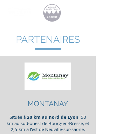
PARTENAIRES
MONTANAY
Située à
20 km au nord de Lyon
, 50
km au sud-ouest de Bourg-en-Bresse, et
2,5 km à l’est de Neuville-sur-saône,